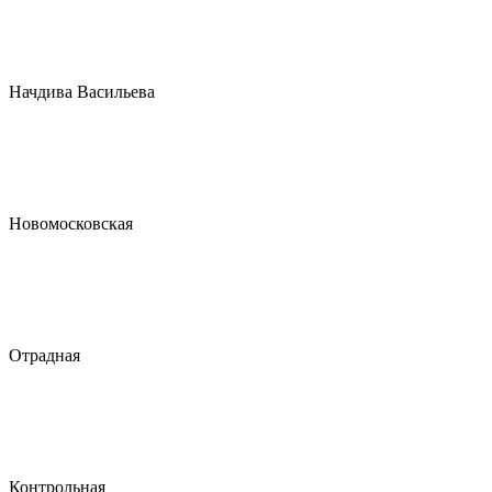
Начдива Васильева
Новомосковская
Отрадная
Контрольная