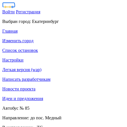
Войти
Регистрация
Выбран город:
Екатеринбург
Главная
Изменить город
Список остановок
Настройки
Легкая версия (wap)
Написать разработчикам
Новости проекта
Идеи и предложения
Автобус № 85
Направление: до пос. Медный