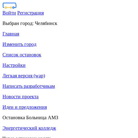
Войти
Регистрация
Выбран город:
Челябинск
Главная
Изменить город
Список остановок
Настройки
Легкая версия (wap)
Написать разработчикам
Новости проекта
Идеи и предложения
Остановка Больница АМЗ
Энергетический колледж