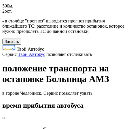
500м.
2ост.
- в столбце "прогноз" выводится прогноз прибытия
ближайшего ТС: расстояние и количество остановок, которое
нужно преодолеть ТС до данной остановки
Закрыть
Твой Автобус
Cервис
Твой Автобус
позволяет отслеживать
положение транспорта на
остановке Больница АМЗ
в городе Челябинск. Сервис позволяет узнать
время прибытия автобуса
и