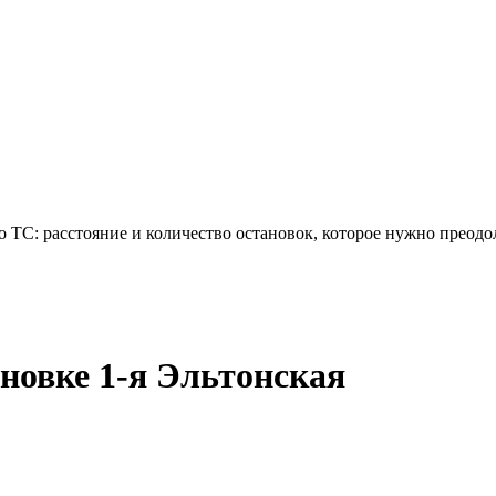
 ТС: расстояние и количество остановок, которое нужно преодо
новке 1-я Эльтонская