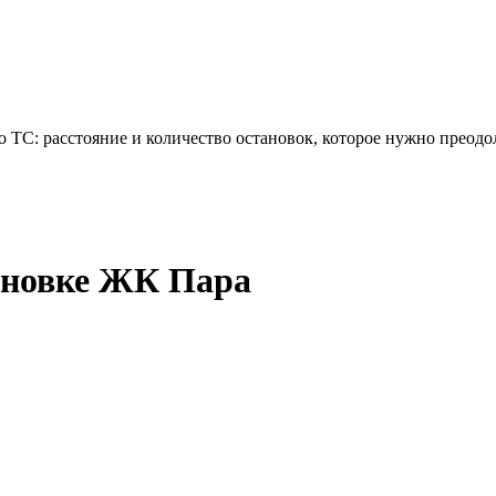
 ТС: расстояние и количество остановок, которое нужно преодо
ановке ЖК Пара