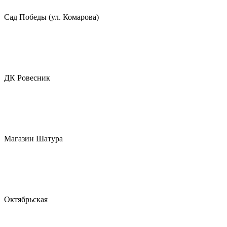
Сад Победы (ул. Комарова)
ДК Ровесник
Магазин Шатура
Октябрьская