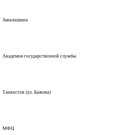
Завалишина
Академия государственной службы
Танкистов (ул. Бажова)
МФЦ