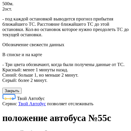
500м.
2ост.
- под каждой остановкой выводится прогноз прибытия
ближайшего ТС. Расстояние ближайшего ТС до этой
остановки. Кол-во остановок которое нужно преодолеть ТС до
текущей остановки.
Обозначение свежести данных
В списке и на карте
- Три цвета обозначают, когда были получены данные от ТС.
Красный: менее 1 минуты назад.
Синий: больше 1, но меньше 2 минут.
Серый: более 2 минут.
Закрыть
Твой Автобус
Cервис
Твой Автобус
позволяет отслеживать
положение автобуса №55с