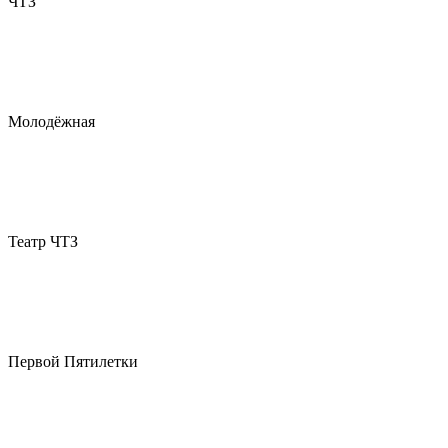
ЧТЗ
Молодёжная
Театр ЧТЗ
Первой Пятилетки