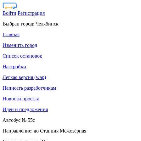
Войти
Регистрация
Выбран город:
Челябинск
Главная
Изменить город
Список остановок
Настройки
Легкая версия (wap)
Написать разработчикам
Новости проекта
Идеи и предложения
Автобус № 55с
Направление: до Станция Межозёрная