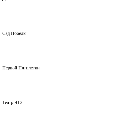
Сад Победы
Первой Пятилетки
Театр ЧТЗ