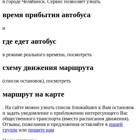
в городе Челябинск. Сервис позволяет узнать
время прибытия автобуса
и
где едет автобус
в режиме реального времени, посмотреть
схему движения маршрута
(список остановок), посмотреть
маршрут на карте
. На сайте можно узнать список ближайших к Вам остановок
и задать уведомление о приближении интересующего Вас
общественного транспорта (вместо расписания движения).
Отзывы, пожелания и предложения оставляйте в
нашей
группе
или
пишите нам