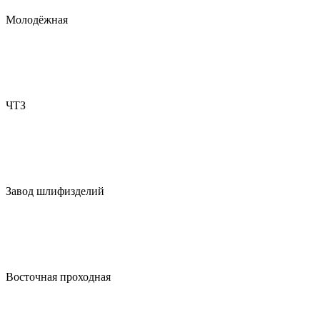
Молодёжная
ЧТЗ
Завод шлифизделий
Восточная проходная