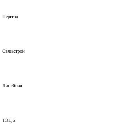
Переезд
Связьстрой
Линейная
ТЭЦ-2