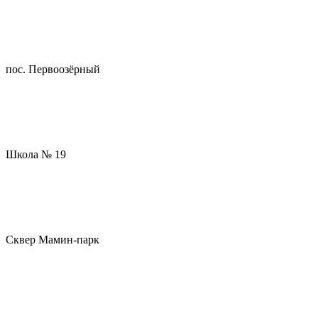
пос. Первоозёрный
Школа № 19
Сквер Мамин-парк