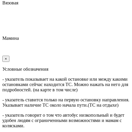
Вязовая
Мамина
×
Условные обозначения
- указатель показывает на какой остановке или между какими
остановками сейчас находится ТС. Можно нажать на него для
подробностей. (на карте в том числе)
- указатель ставится только на первую остановку направления.
Указывает наличие ТС около начала пути.(ТС на отдыхе)
- указатель говорит о том что автобус низкопольный и будет
удобен людям с ограниченными возможностями и мамам с
колясками.