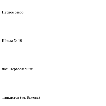
Первое озеро
Школа № 19
пос. Первоозёрный
Танкистов (ул. Бажова)