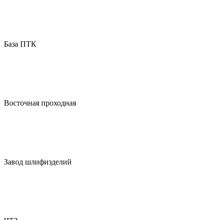
База ПТК
Восточная проходная
Завод шлифизделий