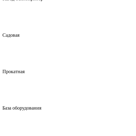
Садовая
Прокатная
База оборудования