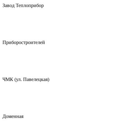
Завод Теплоприбор
Приборостроителей
ЧМК (ул. Павелецкая)
Доменная