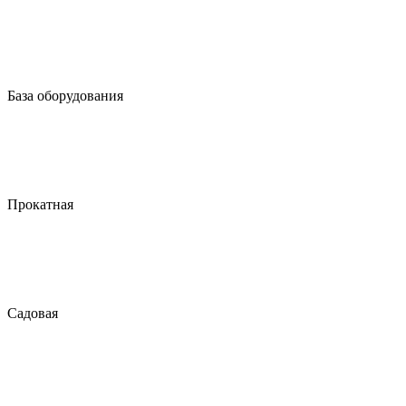
База оборудования
Прокатная
Садовая