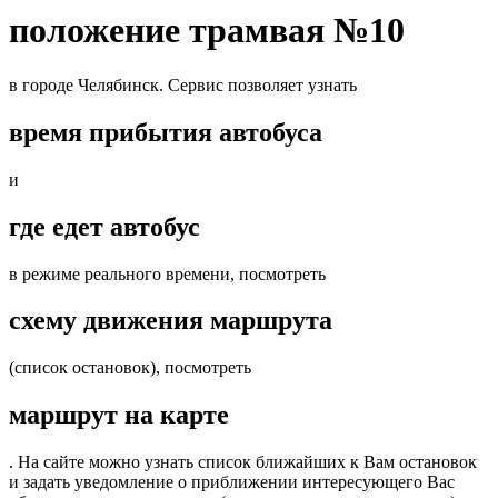
положение трамвая №10
в городе Челябинск. Сервис позволяет узнать
время прибытия автобуса
и
где едет автобус
в режиме реального времени, посмотреть
схему движения маршрута
(список остановок), посмотреть
маршрут на карте
. На сайте можно узнать список ближайших к Вам остановок
и задать уведомление о приближении интересующего Вас