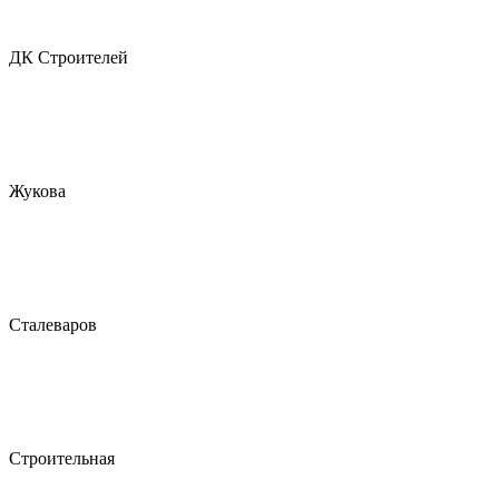
ДК Строителей
Жукова
Сталеваров
Строительная