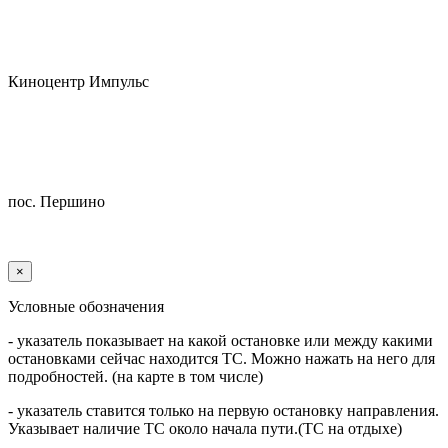
Киноцентр Импульс
пос. Першино
×
Условные обозначения
- указатель показывает на какой остановке или между какими
остановками сейчас находится ТС. Можно нажать на него для
подробностей. (на карте в том числе)
- указатель ставится только на первую остановку направления.
Указывает наличие ТС около начала пути.(ТС на отдыхе)