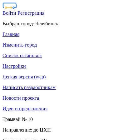
Войти
Регистрация
Выбран город:
Челябинск
Главная
Изменить город
Список остановок
Настройки
Легкая версия (wap)
Написать разработчикам
Новости проекта
Идеи и предложения
Трамвай № 10
Направление: до ЦХП