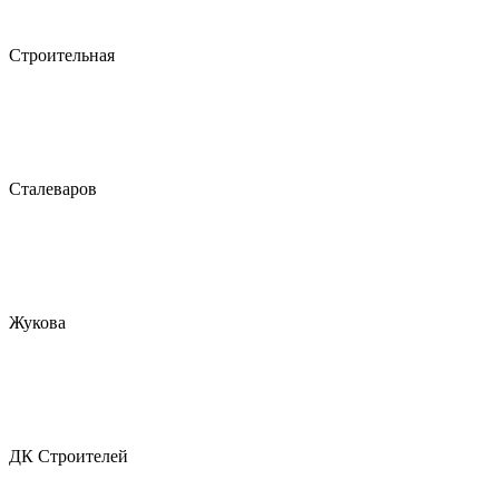
Строительная
Сталеваров
Жукова
ДК Строителей