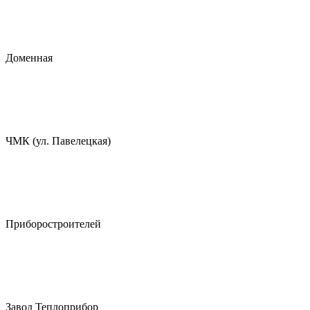
Доменная
ЧМК (ул. Павелецкая)
Приборостроителей
Завод Теплоприбор