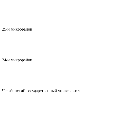
25-й микрорайон
24-й микрорайон
Челябинский государственный университет