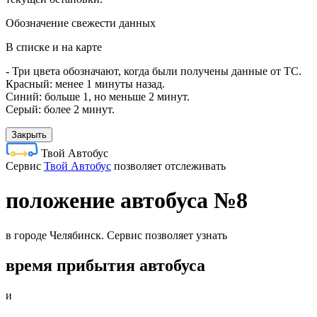
Обозначение свежести данных
В списке и на карте
- Три цвета обозначают, когда были получены данные от ТС.
Красный: менее 1 минуты назад.
Синий: больше 1, но меньше 2 минут.
Серый: более 2 минут.
Закрыть
Твой Автобус
Cервис
Твой Автобус
позволяет отслеживать
положение автобуса №8
в городе Челябинск. Сервис позволяет узнать
время прибытия автобуса
и