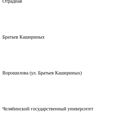
Отрадная
Братьев Кашириных
Ворошилова (ул. Братьев Кашириных)
Челябинский государственный университет