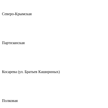
Северо-Крымская
Партизанская
Косарева (ул. Братьев Кашириных)
Полковая