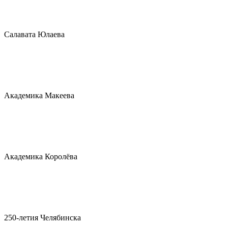
Салавата Юлаева
Академика Макеева
Академика Королёва
250-летия Челябинска