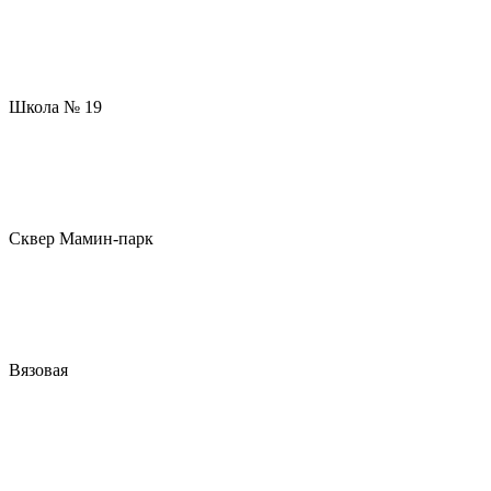
Школа № 19
Сквер Мамин-парк
Вязовая