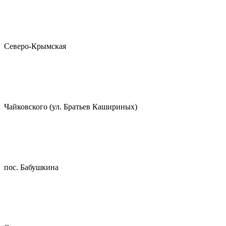
Северо-Крымская
Чайковского (ул. Братьев Кашириных)
пос. Бабушкина