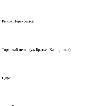
Рынок Перекрёсток
Торговый центр (ул. Братьев Кашириных)
Цирк