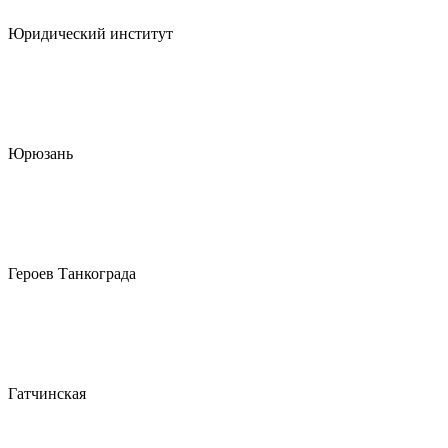
Юридический институт
Юрюзань
Героев Танкограда
Гатчинская