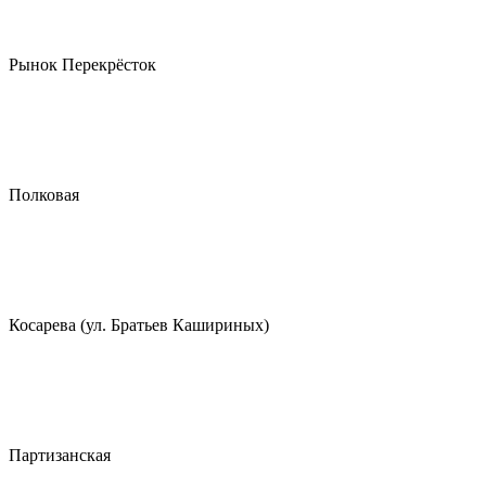
Рынок Перекрёсток
Полковая
Косарева (ул. Братьев Кашириных)
Партизанская