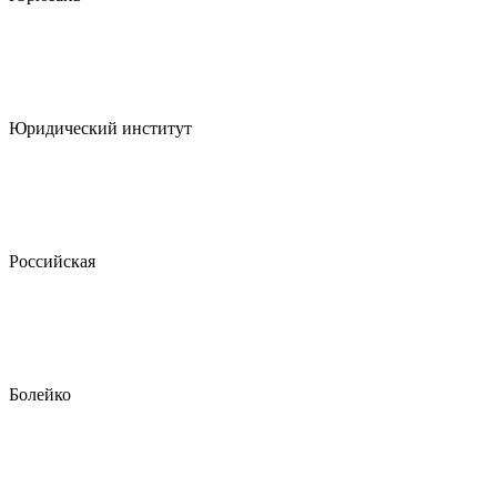
Юридический институт
Российская
Болейко