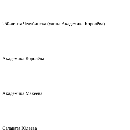
250-летия Челябинска (улица Академика Королёва)
Академика Королёва
Академика Макеева
Салавата Юлаева