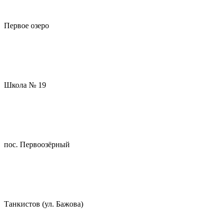
Первое озеро
Школа № 19
пос. Первоозёрный
Танкистов (ул. Бажова)