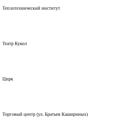
Теплотехнический институт
Театр Кукол
Цирк
Торговый центр (ул. Братьев Кашириных)