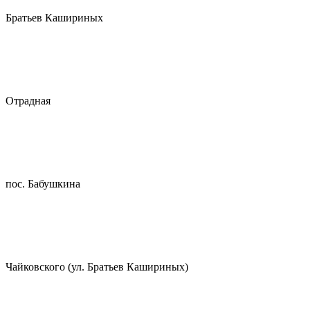
Братьев Кашириных
Отрадная
пос. Бабушкина
Чайковского (ул. Братьев Кашириных)