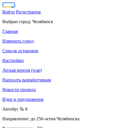
Войти
Регистрация
Выбран город:
Челябинск
Главная
Изменить город
Список остановок
Настройки
Легкая версия (wap)
Написать разработчикам
Новости проекта
Идеи и предложения
Автобус № 8
Направление: до 250-летия Челябинска