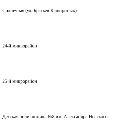
Солнечная (ул. Братьев Кашириных)
24-й микрорайон
25-й микрорайон
Детская поликлиника №8 им. Александра Невского