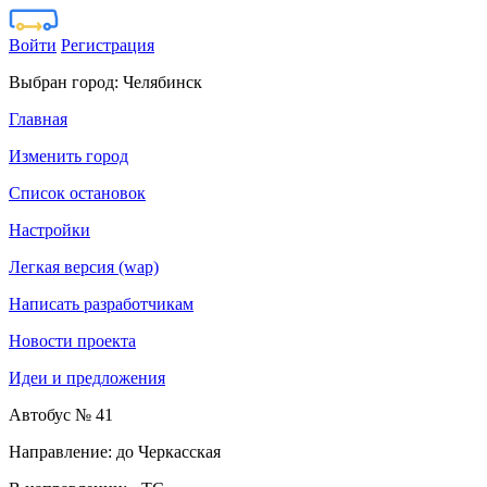
Войти
Регистрация
Выбран город:
Челябинск
Главная
Изменить город
Список остановок
Настройки
Легкая версия (wap)
Написать разработчикам
Новости проекта
Идеи и предложения
Автобус № 41
Направление: до Черкасская