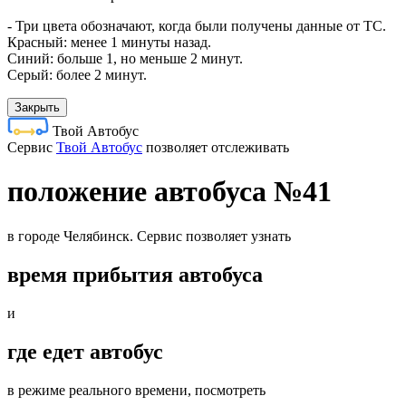
- Три цвета обозначают, когда были получены данные от ТС.
Красный: менее 1 минуты назад.
Синий: больше 1, но меньше 2 минут.
Серый: более 2 минут.
Закрыть
Твой Автобус
Cервис
Твой Автобус
позволяет отслеживать
положение автобуса №41
в городе Челябинск. Сервис позволяет узнать
время прибытия автобуса
и
где едет автобус
в режиме реального времени, посмотреть