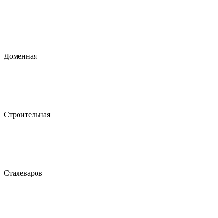
Доменная
Строительная
Сталеваров