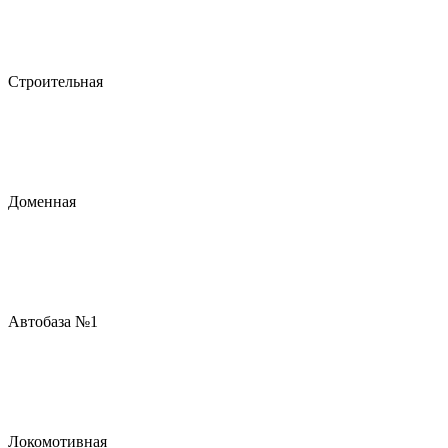
Строительная
Доменная
Автобаза №1
Локомотивная