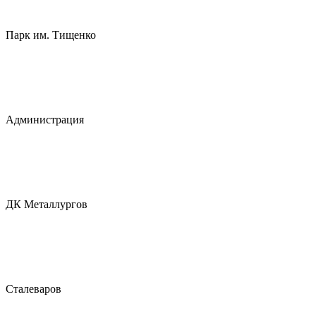
Парк им. Тищенко
Администрация
ДК Металлургов
Сталеваров