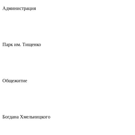
Администрация
Парк им. Тищенко
Общежитие
Богдана Хмельницкого