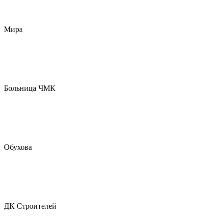
Мира
Больница ЧМК
Обухова
ДК Строителей