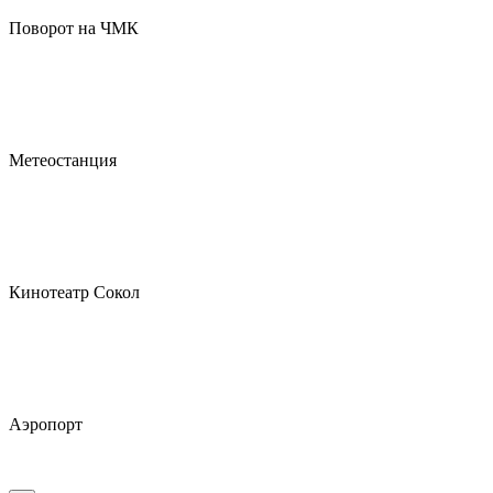
Поворот на ЧМК
Метеостанция
Кинотеатр Сокол
Аэропорт