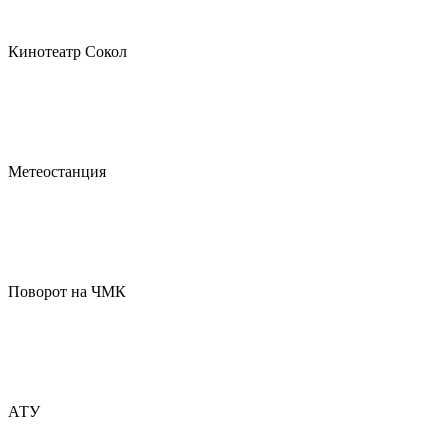
Кинотеатр Сокол
Метеостанция
Поворот на ЧМК
АТУ