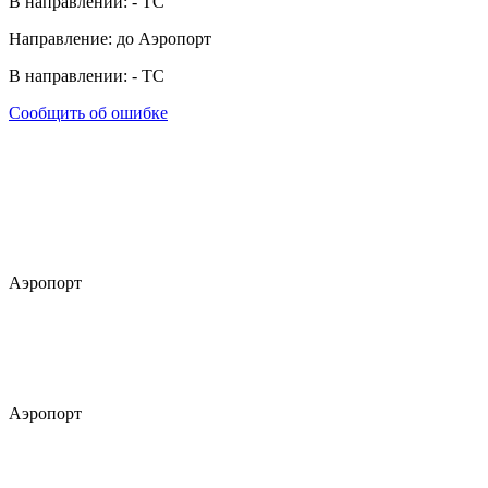
В направлении:
-
ТС
Направление: до Аэропорт
В направлении:
-
ТС
Сообщить об ошибке
Аэропорт
Аэропорт