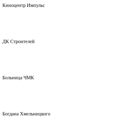
Киноцентр Импульс
ДК Строителей
Больница ЧМК
Богдана Хмельницкого